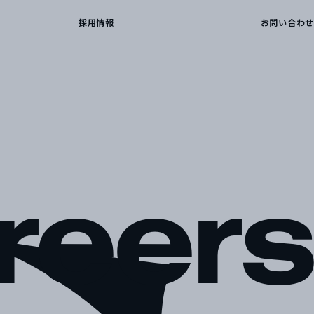
採用情報
お問い合わせ
reers